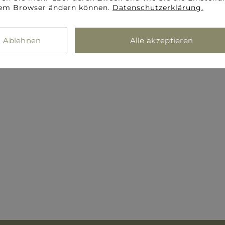
rem Browser ändern können.
Datenschutzerklärung.
Ablehnen
Alle akzeptieren