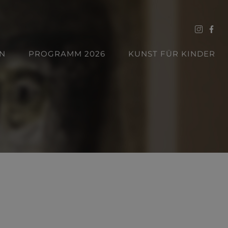
N
PROGRAMM 2026
KUNST FÜR KINDER