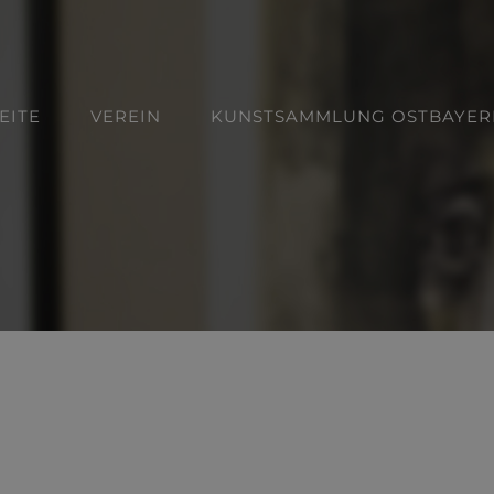
EITE
VEREIN
KUNSTSAMMLUNG OSTBAYER