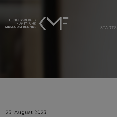
STARTS
25. August 2023