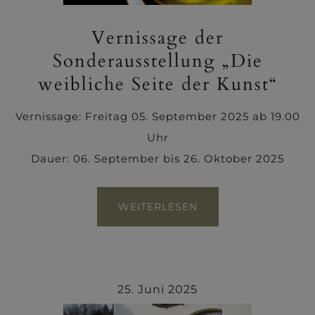
Vernissage der
Sonderausstellung „Die
weibliche Seite der Kunst“
Vernissage: Freitag 05. September 2025 ab 19.00
Uhr
Dauer: 06. September bis 26. Oktober 2025
WEITERLESEN
25. Juni 2025