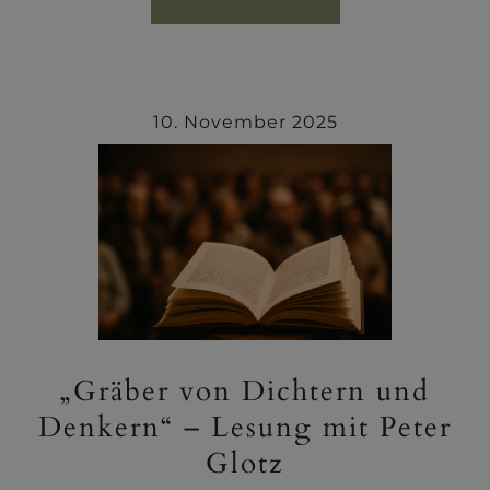
10. November 2025
„Gräber von Dichtern und
Denkern“ – Lesung mit Peter
Glotz