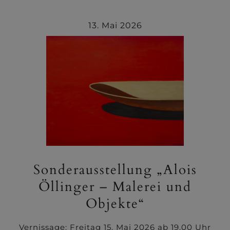
13. Mai 2026
Sonderausstellung „Alois
Öllinger – Malerei und
Objekte“
Vernissage: Freitag 15. Mai 2026 ab 19.00 Uhr