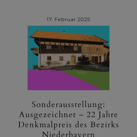
17. Februar 2025
Sonderausstellung:
Ausgezeichnet – 22 Jahre
Denkmalpreis des Bezirks
Niederbayern