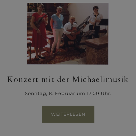
Konzert mit der Michaelimusik
Sonntag, 8. Februar um 17.00 Uhr.
WEITERLESEN