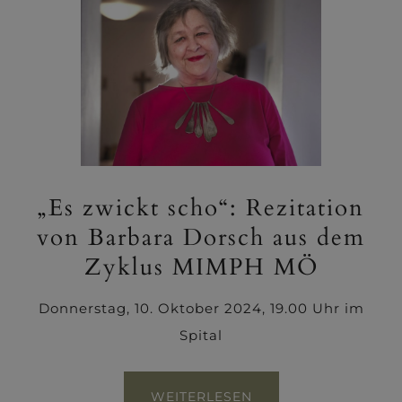
„Es zwickt scho“: Rezitation
von Barbara Dorsch aus dem
Zyklus MIMPH MÖ
Donnerstag, 10. Oktober 2024, 19.00 Uhr im
Spital
WEITERLESEN