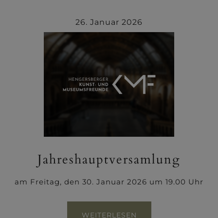
26. Januar 2026
Jahreshauptversamlung
am Freitag, den 30. Januar 2026 um 19.00 Uhr
WEITERLESEN