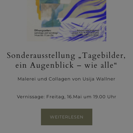
Sonderausstellung „Tagebilder,
ein Augenblick – wie alle“
Malerei und Collagen von Usija Wallner
Vernissage: Freitag, 16.Mai um 19.00 Uhr
WEITERLESEN