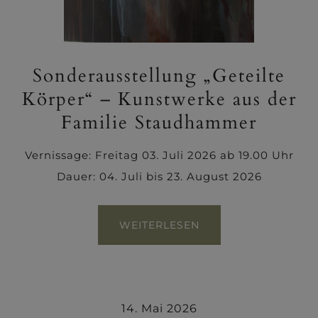
Sonderausstellung „Geteilte
Körper“ – Kunstwerke aus der
Familie Staudhammer
Vernissage: Freitag 03. Juli 2026 ab 19.00 Uhr
Dauer: 04. Juli bis 23. August 2026
WEITERLESEN
14. Mai 2026