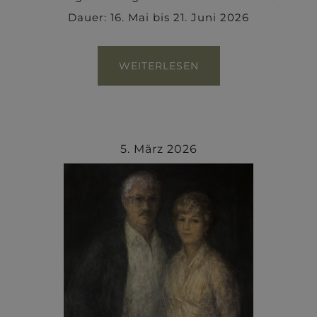
Dauer: 16. Mai bis 21. Juni 2026
WEITERLESEN
5. März 2026