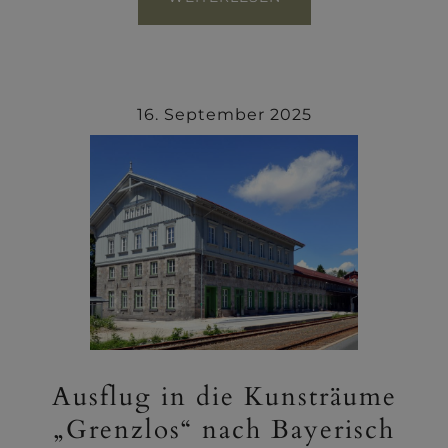
16. September 2025
Ausflug in die Kunsträume
„Grenzlos“ nach Bayerisch