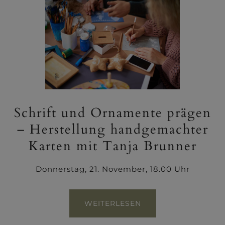
Schrift und Ornamente prägen
– Herstellung handgemachter
Karten mit Tanja Brunner
Donnerstag, 21. November, 18.00 Uhr
WEITERLESEN