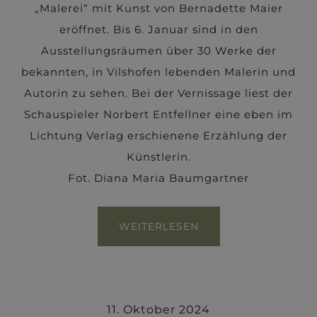
„Malerei“ mit Kunst von Bernadette Maier
eröffnet. Bis 6. Januar sind in den
Ausstellungsräumen über 30 Werke der
bekannten, in Vilshofen lebenden Malerin und
Autorin zu sehen. Bei der Vernissage liest der
Schauspieler Norbert Entfellner eine eben im
Lichtung Verlag erschienene Erzählung der
Künstlerin.
Fot. Diana Maria Baumgartner
WEITERLESEN
11. Oktober 2024