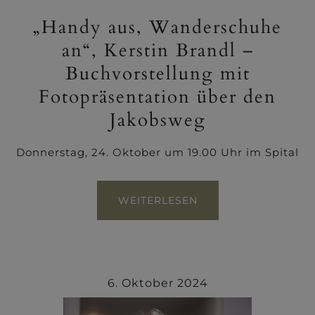
„Handy aus, Wanderschuhe
an“, Kerstin Brandl –
Buchvorstellung mit
Fotopräsentation über den
Jakobsweg
Donnerstag, 24. Oktober um 19.00 Uhr im Spital
WEITERLESEN
6. Oktober 2024