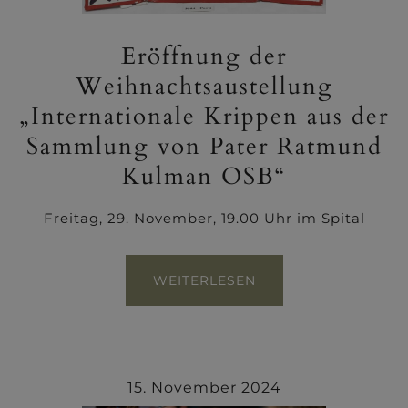
Eröffnung der
Weihnachtsaustellung
„Internationale Krippen aus der
Sammlung von Pater Ratmund
Kulman OSB“
Freitag, 29. November, 19.00 Uhr im Spital
WEITERLESEN
15. November 2024