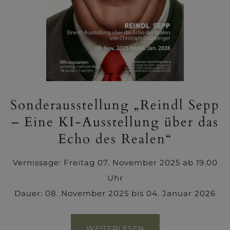
Sonderausstellung „Reindl Sepp
– Eine KI-Ausstellung über das
Echo des Realen“
Vernissage: Freitag 07. November 2025 ab 19.00
Uhr
Dauer: 08. November 2025 bis 04. Januar 2026
WEITERLESEN