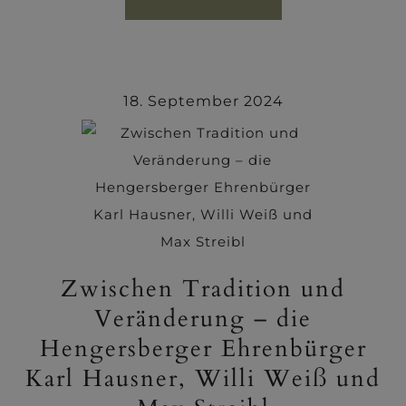
18. September 2024
Zwischen Tradition und
Veränderung – die
Hengersberger Ehrenbürger
Karl Hausner, Willi Weiß und