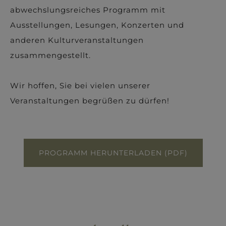
abwechslungsreiches Programm mit
Ausstellungen, Lesungen, Konzerten und
anderen Kulturveranstaltungen
zusammengestellt.
Wir hoffen, Sie bei vielen unserer
Veranstaltungen begrüßen zu dürfen!
PROGRAMM HERUNTERLADEN (PDF)