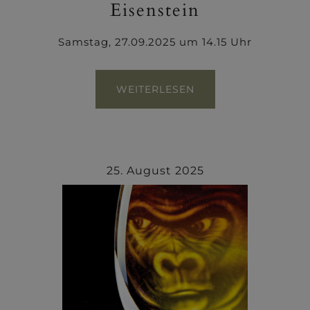
Eisenstein
Samstag, 27.09.2025 um 14.15 Uhr
WEITERLESEN
25. August 2025