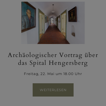
Archäologischer Vortrag über
das Spital Hengersberg
Freitag, 22. Mai um 18.00 Uhr
WEITERLESEN