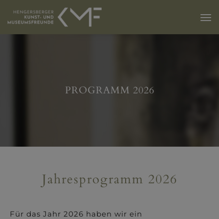
PROGRAMM 2026
Jahresprogramm 2026
Für das Jahr 2026 haben wir ein