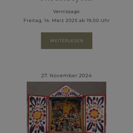
Vernissage
Freitag, 14. März 2025 ab 19.00 Uhr
WEITERLESEN
27. November 2024