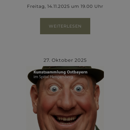
Freitag, 14.11.2025 um 19.00 Uhr
WEITERLESEN
27. Oktober 2025