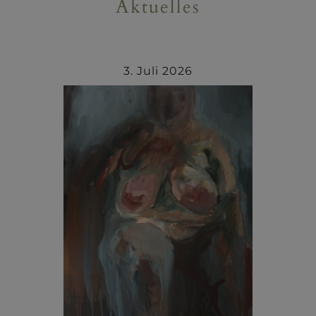
Aktuelles
3. Juli 2026