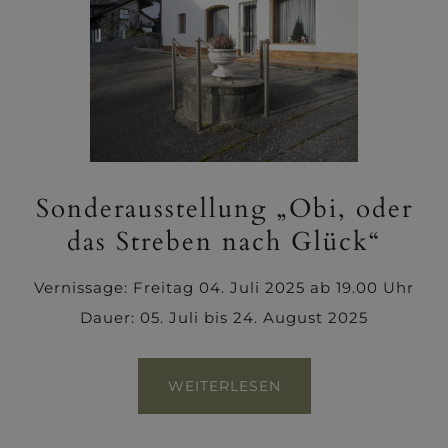
Sonderausstellung „Obi, oder
das Streben nach Glück“
Vernissage: Freitag 04. Juli 2025 ab 19.00 Uhr
Dauer: 05. Juli bis 24. August 2025
WEITERLESEN