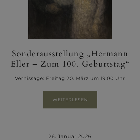
Sonderausstellung „Hermann
Eller – Zum 100. Geburtstag“
Vernissage: Freitag 20. März um 19.00 Uhr
WEITERLESEN
26. Januar 2026