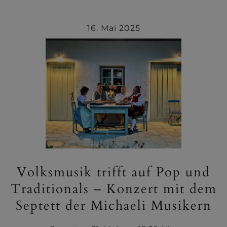
16. Mai 2025
Volksmusik trifft auf Pop und
Traditionals – Konzert mit dem
Septett der Michaeli Musikern