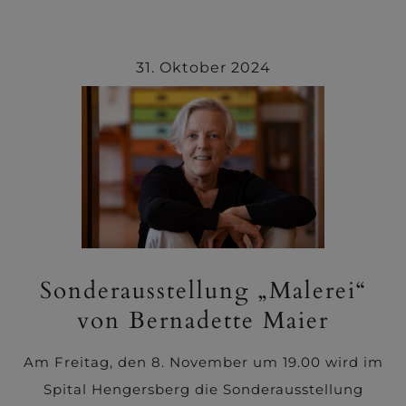
31. Oktober 2024
Sonderausstellung „Malerei“
von Bernadette Maier
Am Freitag, den 8. November um 19.00 wird im
Spital Hengersberg die Sonderausstellung