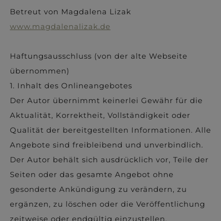
Betreut von Magdalena Lizak
www.magdalenalizak.de
Haftungsausschluss (von der alte Webseite
übernommen)
1. Inhalt des Onlineangebotes
Der Autor übernimmt keinerlei Gewähr für die
Aktualität, Korrektheit, Vollständigkeit oder
Qualität der bereitgestellten Informationen. Alle
Angebote sind freibleibend und unverbindlich.
Der Autor behält sich ausdrücklich vor, Teile der
Seiten oder das gesamte Angebot ohne
gesonderte Ankündigung zu verändern, zu
ergänzen, zu löschen oder die Veröffentlichung
zeitweise oder endgültig einzustellen.