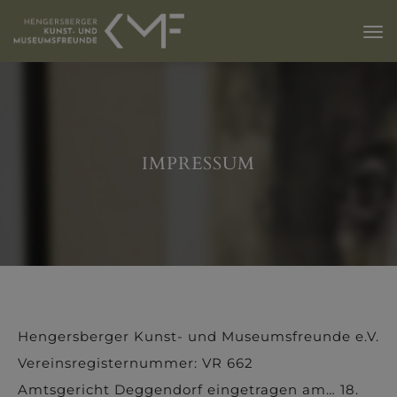
IMPRESSUM
Hengersberger Kunst- und Museumsfreunde e.V.
Vereinsregisternummer: VR 662
Amtsgericht Deggendorf eingetragen am… 18.