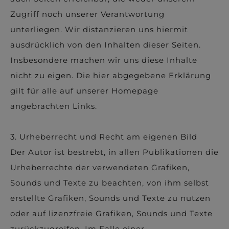
Zugriff noch unserer Verantwortung
unterliegen. Wir distanzieren uns hiermit
ausdrücklich von den Inhalten dieser Seiten.
Insbesondere machen wir uns diese Inhalte
nicht zu eigen. Die hier abgegebene Erklärung
gilt für alle auf unserer Homepage
angebrachten Links.
3. Urheberrecht und Recht am eigenen Bild
Der Autor ist bestrebt, in allen Publikationen die
Urheberrechte der verwendeten Grafiken,
Sounds und Texte zu beachten, von ihm selbst
erstellte Grafiken, Sounds und Texte zu nutzen
oder auf lizenzfreie Grafiken, Sounds und Texte
zurückzugreifen. Im Falle einer