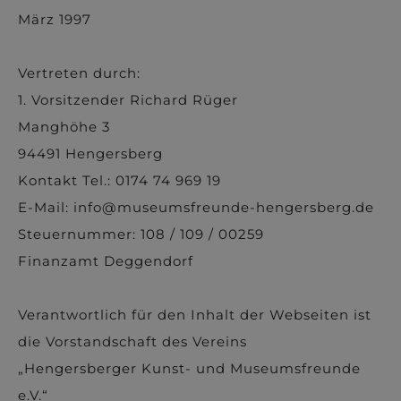
März 1997
Vertreten durch:
1. Vorsitzender Richard Rüger
Manghöhe 3
94491 Hengersberg
Kontakt Tel.: 0174 74 969 19
E-Mail: info@museumsfreunde-hengersberg.de
Steuernummer: 108 / 109 / 00259
Finanzamt Deggendorf
Verantwortlich für den Inhalt der Webseiten ist
die Vorstandschaft des Vereins
„Hengersberger Kunst- und Museumsfreunde
e.V.“