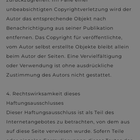
unbeabsichtigten Copyrightverletzung wird der
Autor das entsprechende Objekt nach
Benachrichtigung aus seiner Publikation
entfernen. Das Copyright für veröffentlichte,
vom Autor selbst erstellte Objekte bleibt allein
beim Autor der Seiten. Eine Vervielfältigung
oder Verwendung ist ohne ausdrückliche
Zustimmung des Autors nicht gestattet.
4. Rechtswirksamkeit dieses
Haftungsausschlusses
Dieser Haftungsausschluss ist als Teil des
Internetangebotes zu betrachten, von dem aus
auf diese Seite verwiesen wurde. Sofern Teile