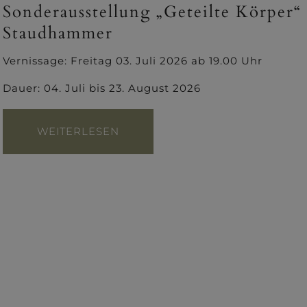
Sonderausstellung „Geteilte Körper“
Staudhammer
Vernissage: Freitag 03. Juli 2026 ab 19.00 Uhr
Dauer: 04. Juli bis 23. August 2026
WEITERLESEN