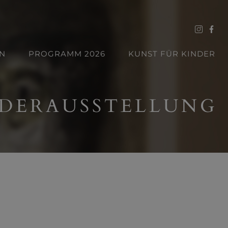
N
PROGRAMM 2026
KUNST FÜR KINDER
DERAUSSTELLUNG