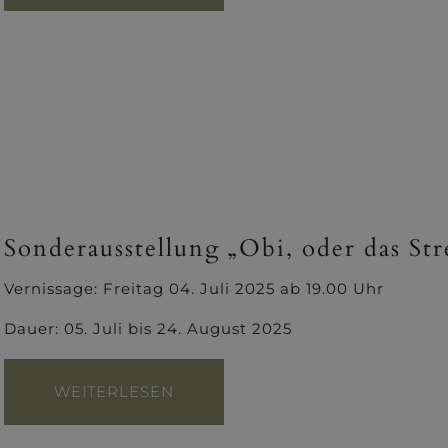
Sonderausstellung „Obi, oder das St
Vernissage: Freitag 04. Juli 2025 ab 19.00 Uhr
Dauer: 05. Juli bis 24. August 2025
WEITERLESEN