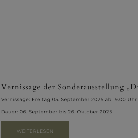
Vernissage der Sonderausstellung „D
Vernissage: Freitag 05. September 2025 ab 19.00 Uhr
Dauer: 06. September bis 26. Oktober 2025
WEITERLESEN