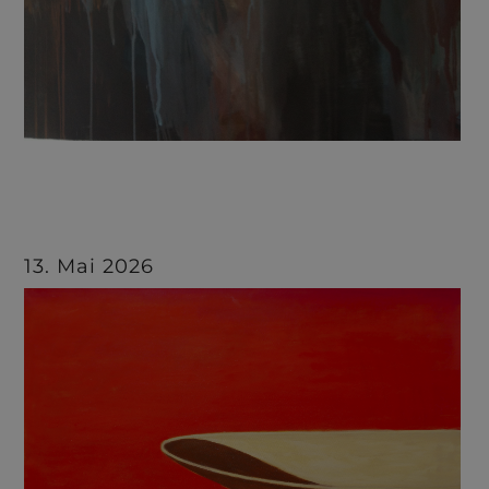
13. Mai 2026