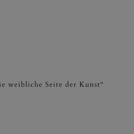
ie weibliche Seite der Kunst“