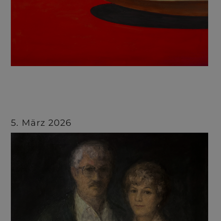
5. März 2026