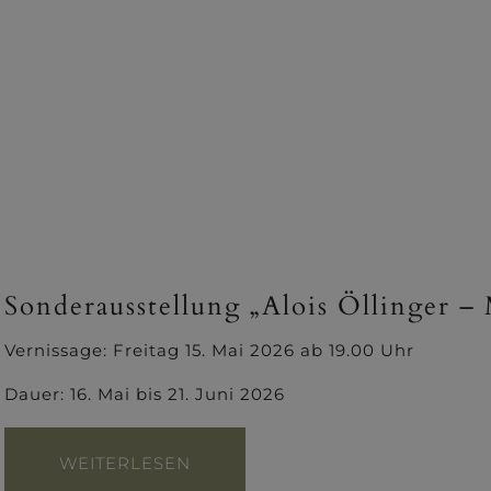
Sonderausstellung „Alois Öllinger –
Vernissage: Freitag 15. Mai 2026 ab 19.00 Uhr
Dauer: 16. Mai bis 21. Juni 2026
WEITERLESEN