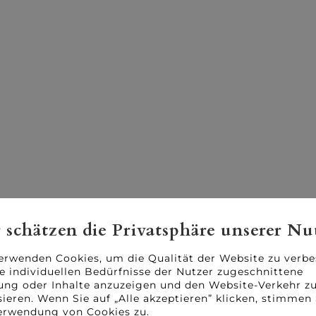
 schätzen die Privatsphäre unserer Nu
erwenden Cookies, um die Qualität der Website zu verbe
ie individuellen Bedürfnisse der Nutzer zugeschnittene
ng oder Inhalte anzuzeigen und den Website-Verkehr z
sieren. Wenn Sie auf „Alle akzeptieren” klicken, stimmen 
erwendung von Cookies zu.