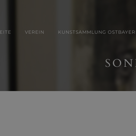
EITE
VEREIN
KUNSTSAMMLUNG OSTBAYER
SON