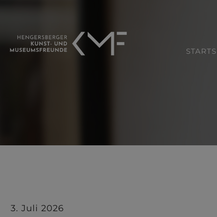
STARTS
3. Juli 2026