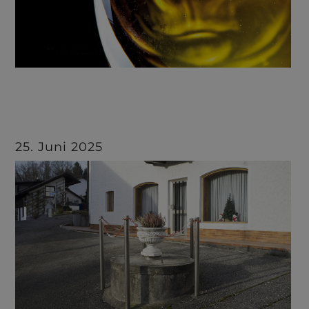
25. Juni 2025