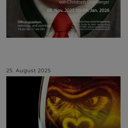
25. August 2025