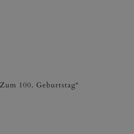
 Zum 100. Geburtstag“