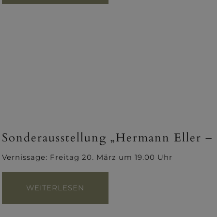
Sonderausstellung „Hermann Eller –
Vernissage: Freitag 20. März um 19.00 Uhr
WEITERLESEN