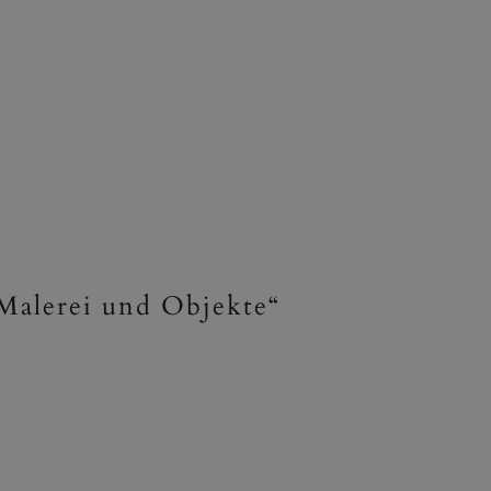
 Malerei und Objekte“