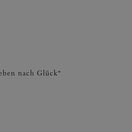
reben nach Glück“