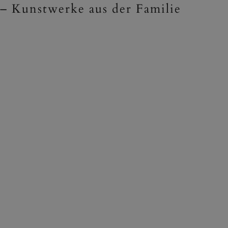
 – Kunstwerke aus der Familie